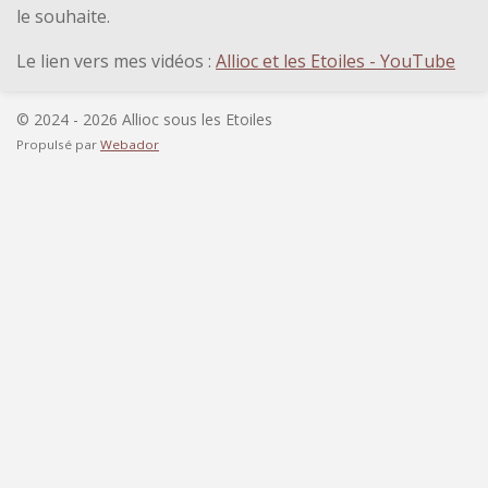
le souhaite.
Le lien vers mes vidéos :
Allioc et les Etoiles - YouTube
© 2024 - 2026 Allioc sous les Etoiles
Propulsé par
Webador